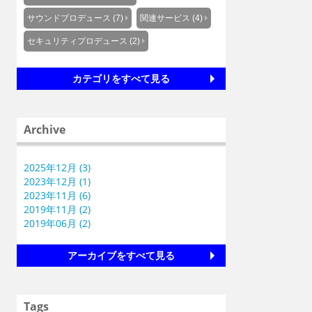
サウンドプロデュース (7)
関連サービス (4)
セキュリティプロデュース (2)
カテゴリをすべて見る
Archive
2025年12月 (3)
2023年12月 (1)
2023年11月 (6)
2019年11月 (2)
2019年06月 (2)
アーカイブをすべて見る
Tags