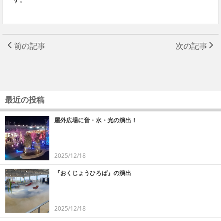
前の記事
次の記事
最近の投稿
屋外広場に音・水・光の演出！
2025/12/18
『おくじょうひろば』の演出
2025/12/18