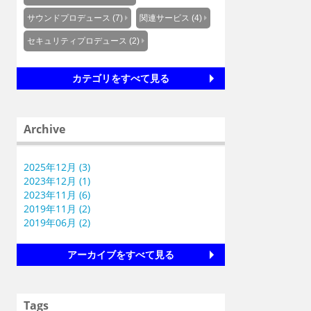
サウンドプロデュース (7)
関連サービス (4)
セキュリティプロデュース (2)
カテゴリをすべて見る
Archive
2025年12月 (3)
2023年12月 (1)
2023年11月 (6)
2019年11月 (2)
2019年06月 (2)
アーカイブをすべて見る
Tags