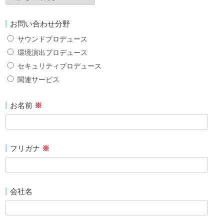
お問い合わせ分野
サウンドプロデュース
環境演出プロデュース
セキュリティプロデュース
関連サービス
お名前
※
フリガナ
※
会社名