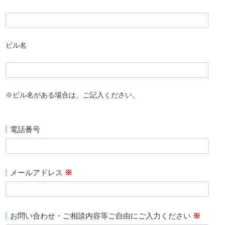
ビル名
※ビル名がある場合は、ご記入ください。
電話番号
メールアドレス
※
お問い合わせ・ご相談内容等ご自由にご入力ください
※