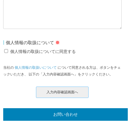
個人情報の取扱について
※
個人情報の取扱についてに同意する
当社の
個人情報の取扱いについて
について同意される方は、ボタンをチェ
ックいただき、 以下の「入力内容確認画面へ」をクリックください。
お問い合わせ