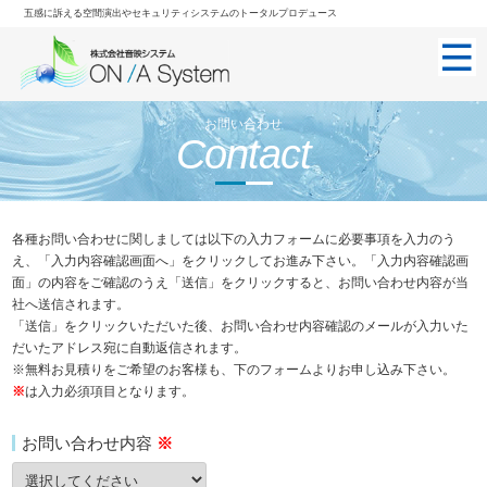
五感に訴える空間演出やセキュリティシステムのトータルプロデュース
お問い合わせ
Contact
各種お問い合わせに関しましては以下の入力フォームに必要事項を入力のう
え、「入力内容確認画面へ」をクリックしてお進み下さい。「入力内容確認画
面」の内容をご確認のうえ「送信」をクリックすると、お問い合わせ内容が当
社へ送信されます。
「送信」をクリックいただいた後、お問い合わせ内容確認のメールが入力いた
だいたアドレス宛に自動返信されます。
※無料お見積りをご希望のお客様も、下のフォームよりお申し込み下さい。
※
は入力必須項目となります。
お問い合わせ内容
※