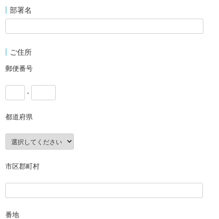
部署名
ご住所
郵便番号
-
都道府県
市区郡町村
番地