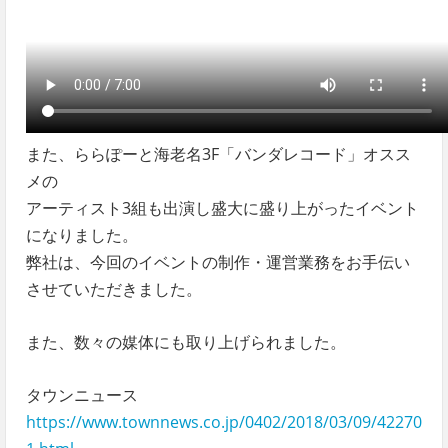
また、ららぽーと海老名3F「バンダレコード」オスス
メの
アーティスト3組も出演し盛大に盛り上がったイベント
になりました。
弊社は、今回のイベントの制作・運営業務をお手伝い
させていただきました。
また、数々の媒体にも取り上げられました。
タウンニュース
https://www.townnews.co.jp/0402/2018/03/09/42270