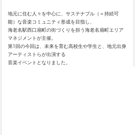
地元に住む人々を中心に、サステナブル（＝持続可
能）な音楽コミュニティ形成を目指し、
海老名駅西口扇町の街づくりを担う海老名扇町エリア
マネジメントが主催。
第1回の今回は、未来を育む高校生や学生と、地元出身
アーティストらが出演する
音楽イベントとなりました。