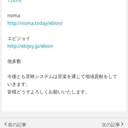
1.html
noma
http://noma.today/ebion/
エビジョイ
http://ebijoy.jp/ebion
他多数
今後とも音映システムは音楽を通じて地域貢献をして
いきます。
皆様どうぞよろしくお願いいたします。
前の記事
次の記事