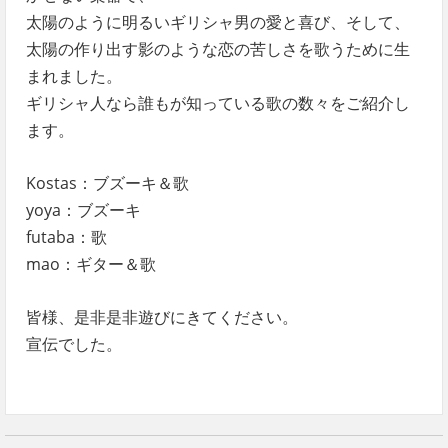
太陽のように明るいギリシャ男の愛と喜び、そして、
太陽の作り出す影のような恋の苦しさを歌うために生
まれました。
ギリシャ人なら誰もが知っている歌の数々をご紹介し
ます。
Kostas：ブズーキ＆歌
yoya：ブズーキ
futaba：歌
mao：ギター＆歌
皆様、是非是非遊びにきてください。
宣伝でした。