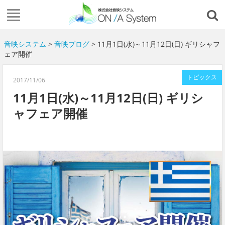
音映システム
>
音映ブログ
> 11月1日(水)～11月12日(日) ギリシャフ
ェア開催
トピックス
2017/11/06
11月1日(水)～11月12日(日) ギリシ
ャフェア開催