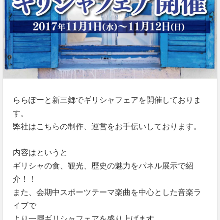
ららぽーと新三郷でギリシャフェアを開催しておりま
す。
弊社はこちらの制作、運営をお手伝いしております。
内容はというと
ギリシャの食、観光、歴史の魅力をパネル展示で紹
介！！
また、会期中スポーツテーマ楽曲を中心とした音楽ラ
イブで
より一層ギリシャフェアを盛り上げます。