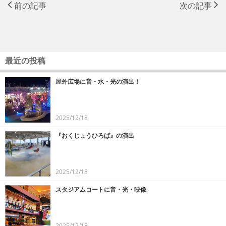
前の記事
次の記事
最近の投稿
屋外広場に音・水・光の演出！
2025/12/18
『おくじょうひろば』の演出
2025/12/18
スタジアムコートに音・光・映像
2025/12/18