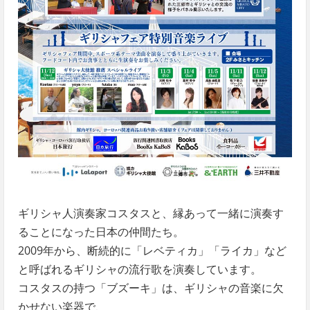
ギリシャ人演奏家コスタスと、縁あって一緒に演奏す
ることになった日本の仲間たち。
2009年から、断続的に「レベティカ」「ライカ」など
と呼ばれるギリシャの流行歌を演奏しています。
コスタスの持つ「ブズーキ」は、ギリシャの音楽に欠
かせない楽器で、