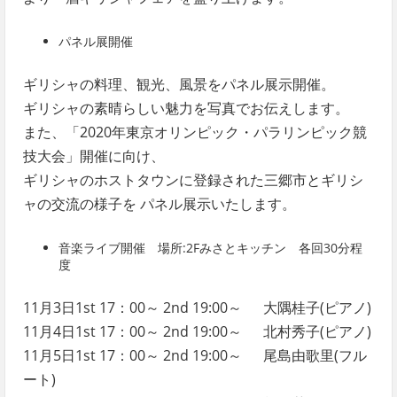
パネル展開催
ギリシャの料理、観光、風景をパネル展示開催。
ギリシャの素晴らしい魅力を写真でお伝えします。
また、「2020年東京オリンピック・パラリンピック競
技大会」開催に向け、
ギリシャのホストタウンに登録された三郷市とギリシ
ャの交流の様子を パネル展示いたします。
音楽ライブ開催 場所:2Fみさとキッチン 各回30分程
度
11月3日1st 17：00～ 2nd 19:00～ 大隅桂子(ピアノ)
11月4日1st 17：00～ 2nd 19:00～ 北村秀子(ピアノ)
11月5日1st 17：00～ 2nd 19:00～ 尾島由歌里(フル
ート)