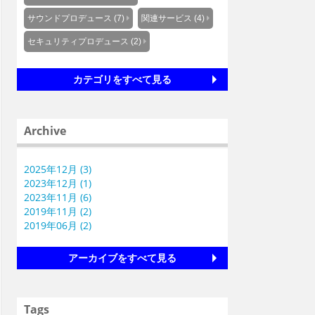
サウンドプロデュース (7)
関連サービス (4)
セキュリティプロデュース (2)
カテゴリをすべて見る
Archive
2025年12月 (3)
2023年12月 (1)
2023年11月 (6)
2019年11月 (2)
2019年06月 (2)
アーカイブをすべて見る
Tags