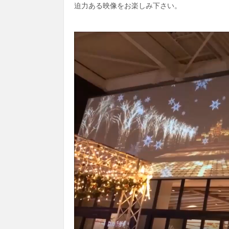
迫力ある映像をお楽しみ下さい。