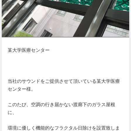
某大学医療センター
当社のサウンドをご提供させて頂いている某大学医療
センター様。
このたび、空調の行き届かない渡廊下のガラス屋根
に、
環境に優しく機能的なフラクタル日除けを設置致しま