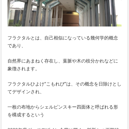
フラクタルとは、自己相似になっている幾何学的概念
であり、
自然界にあまねく存在し、葉脈や木の枝分かれなどに
象徴されます。
フラクタルひよけ“こもれび”は、その概念を日除けとし
てデザインされ、
一枚の布地からシェルピンスキー四面体と呼ばれる形
を構成するという