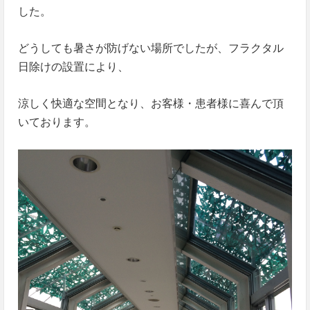
した。
どうしても暑さが防げない場所でしたが、フラクタル
日除けの設置により、
涼しく快適な空間となり、お客様・患者様に喜んで頂
いております。