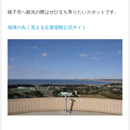
銚子市へ観光の際はぜひ立ち寄りたいスポットです。
地球の丸く見える丘展望館公式サイト