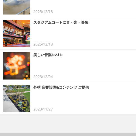
2025/12/18
スタジアムコートに音・光・映像
2025/12/18
美しい音楽✨♪♪✨
2023/12/04
外構 音響設備&コンテンツ ご提供
2023/11/27