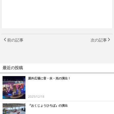
前の記事
次の記事
最近の投稿
屋外広場に音・水・光の演出！
2025/12/18
『おくじょうひろば』の演出