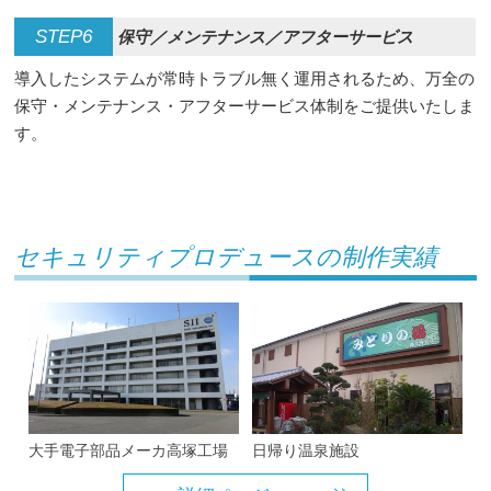
STEP6
保守／メンテナンス／アフターサービス
導入したシステムが常時トラブル無く運用されるため、万全の
保守・メンテナンス・アフターサービス体制をご提供いたしま
す。
セキュリティプロデュースの制作実績
大手電子部品メーカ高塚工場
日帰り温泉施設