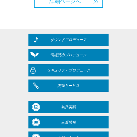
詳細ページへ
サウンドプロデュース
環境演出プロデュース
セキュリティプロデュース
関連サービス
制作実績
企業情報