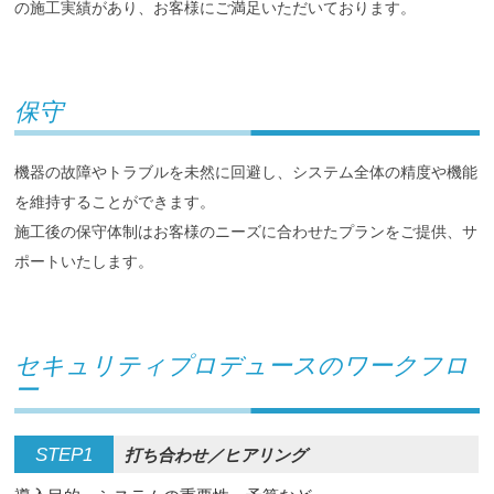
の施工実績があり、お客様にご満足いただいております。
保守
機器の故障やトラブルを未然に回避し、システム全体の精度や機能
を維持することができます。
施工後の保守体制はお客様のニーズに合わせたプランをご提供、サ
ポートいたします。
セキュリティプロデュースのワークフロ
ー
STEP1
打ち合わせ／ヒアリング