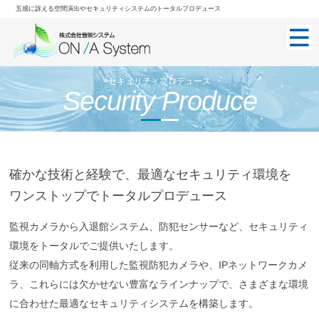
五感に訴える空間演出やセキュリティシステムのトータルプロデュース
セキュリティプロデュース
Security Produce
確かな技術と経験で、最適なセキュリティ環境を
ワンストップでトータルプロデュース
監視カメラから入退館システム、防犯センサーなど、セキュリティ
環境をトータルでご提供いたします。
従来の同軸方式を利用した監視防犯カメラや、IPネットワークカメ
ラ、これらには欠かせない豊富なラインナップで、さまざまな環境
に合わせた最適なセキュリティシステムを構築します。