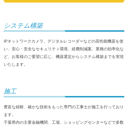
システム構築
IPネットワークカメラ、デジタルレコーダーなどの高性能機器を使
い、安心・安全なセキュリティ環境、経費削減案、業務の効率化な
ど、お客様のご要望に応じ、機器選定からシステム構築までを実現
いたします。
施工
豊富な経験、確かな技術をもった専門の工事士が施工を行っており
ます。
千葉県内の主要金融機関、工場、ショッピングセンターなどで多数